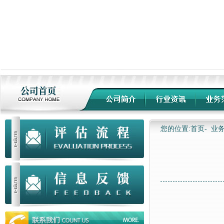
您的位置:首页-
业